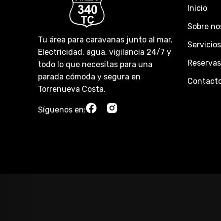
Inicio
Sobre no
Tu área para caravanas junto al mar.
Servicios
Electricidad, agua, vigilancia 24/7 y
Reservas
todo lo que necesitas para una
parada cómoda y segura en
Contact
Torrenueva Costa.
Síguenos en: