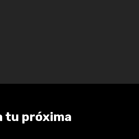
a tu próxima