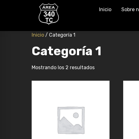
Inicio
Sobre n
Inicio
/ Categoría 1
Categoría 1
Mostrando los 2 resultados