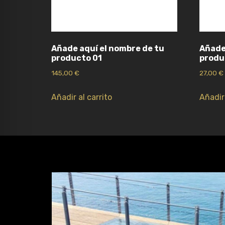
Añade aquí el nombre de tu
Añade
producto 01
produ
145,00
€
27,00
€
Añadir al carrito
Añadir 