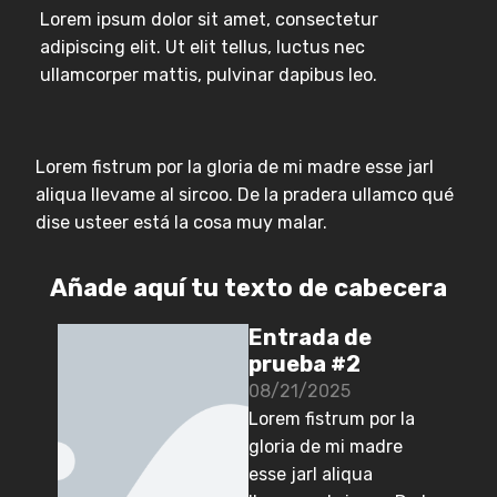
Lorem ipsum dolor sit amet, consectetur
adipiscing elit. Ut elit tellus, luctus nec
ullamcorper mattis, pulvinar dapibus leo.
Lorem fistrum por la gloria de mi madre esse jarl
aliqua llevame al sircoo. De la pradera ullamco qué
dise usteer está la cosa muy malar.
Añade aquí tu texto de cabecera
Entrada de
prueba #2
08/21/2025
Lorem fistrum por la
gloria de mi madre
esse jarl aliqua