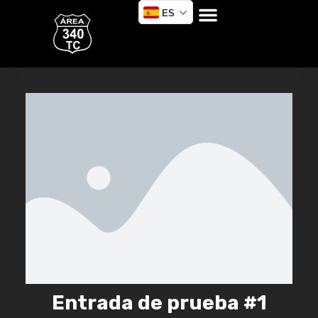
ES
Entrada de prueba #1