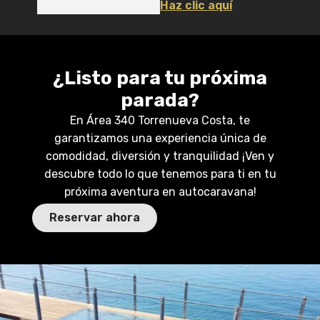
Haz clic aquí
¿Listo para tu próxima
parada?
En Área 340 Torrenueva Costa, te
garantizamos una experiencia única de
comodidad, diversión y tranquilidad ¡Ven y
descubre todo lo que tenemos para ti en tu
próxima aventura en autocaravana!
Reservar ahora